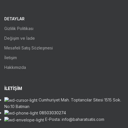
DETAYLAR
Gizlilik Politikası
Değişim ve İade
Mesafeli Satış Sözleşmesi
İletişim
Hakkımızda
İLETİŞİM
Cumhuriyet Mah. Toptancılar Sitesi 1515 Sok.
No:10 Batman
08503030274
E-Posta: info@baharatsatis.com