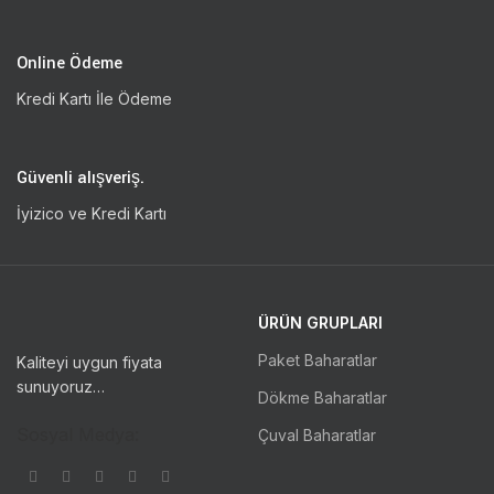
Online Ödeme
Kredi Kartı İle Ödeme
Güvenli alışveriş.
İyizico ve Kredi Kartı
ÜRÜN GRUPLARI
Paket Baharatlar
Kaliteyi uygun fiyata
sunuyoruz…
Dökme Baharatlar
Sosyal Medya:
Çuval Baharatlar