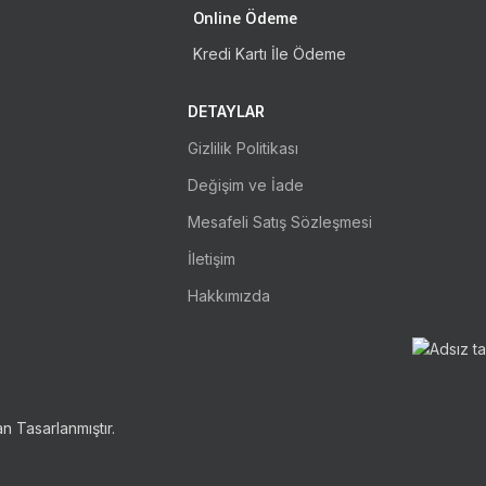
Online Ödeme
Kredi Kartı İle Ödeme
DETAYLAR
Gizlilik Politikası
Değişim ve İade
Mesafeli Satış Sözleşmesi
İletişim
Hakkımızda
n Tasarlanmıştır.