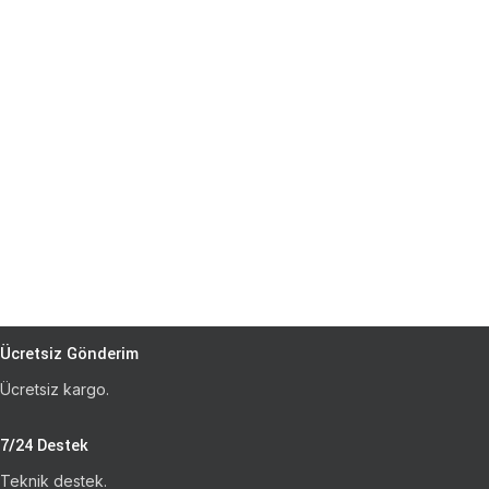
Ücretsiz Gönderim
Ücretsiz kargo.
7/24 Destek
Teknik destek.