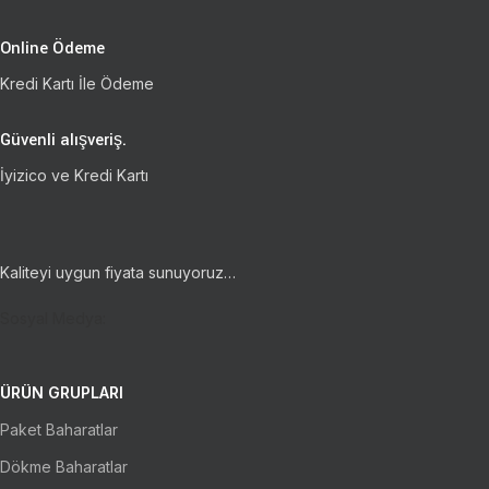
Online Ödeme
Kredi Kartı İle Ödeme
Güvenli alışveriş.
İyizico ve Kredi Kartı
Kaliteyi uygun fiyata sunuyoruz…
Sosyal Medya:
ÜRÜN GRUPLARI
Paket Baharatlar
Dökme Baharatlar