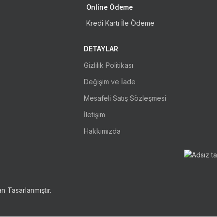
Online Ödeme
Kredi Kartı İle Ödeme
DETAYLAR
Gizlilik Politikası
Değişim ve İade
Mesafeli Satış Sözleşmesi
İletişim
Hakkımızda
n Tasarlanmıştır.