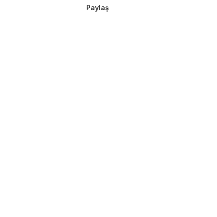
Paylaş