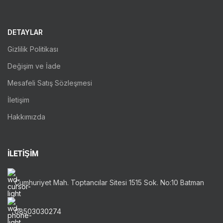
DETAYLAR
Gizlilik Politikası
Değişim ve İade
Mesafeli Satış Sözleşmesi
İletişim
Hakkımızda
İLETİŞİM
Cumhuriyet Mah. Toptancılar Sitesi 1515 Sok. No:10 Batman
08503030274