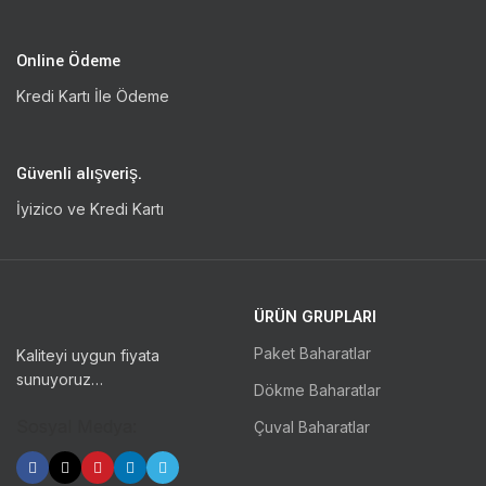
Online Ödeme
Kredi Kartı İle Ödeme
Güvenli alışveriş.
İyizico ve Kredi Kartı
ÜRÜN GRUPLARI
Paket Baharatlar
Kaliteyi uygun fiyata
sunuyoruz…
Dökme Baharatlar
Sosyal Medya:
Çuval Baharatlar