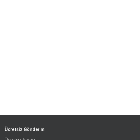
Ücretsiz Gönderim
Ücretsiz kargo.