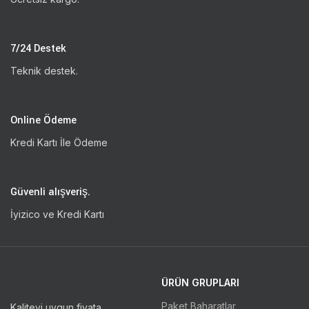
7/24 Destek
Teknik destek.
Online Ödeme
Kredi Kartı İle Ödeme
Güvenli alışveriş.
İyizico ve Kredi Kartı
ÜRÜN GRUPLARI
Paket Baharatlar
Kaliteyi uygun fiyata