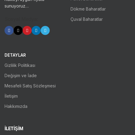
sunuyoruz…
Dökme Baharatlar
Sosyal Medya:
Çuval Baharatlar
DETAYLAR
Gizlilik Politikası
Değişim ve İade
Mesafeli Satış Sözleşmesi
İletişim
Hakkımızda
İLETİŞİM