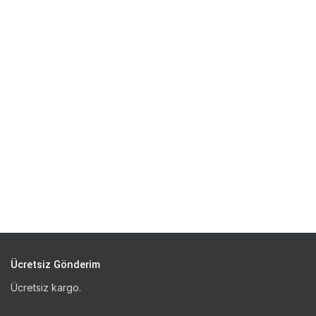
Ücretsiz Gönderim
Ücretsiz kargo.