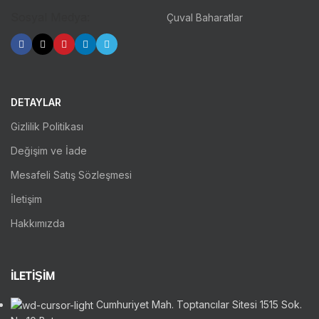
Sosyal Medya:
Çuval Baharatlar
DETAYLAR
Gizlilik Politikası
Değişim ve İade
Mesafeli Satış Sözleşmesi
İletişim
Hakkımızda
İLETİŞİM
Cumhuriyet Mah. Toptancılar Sitesi 1515 Sok.