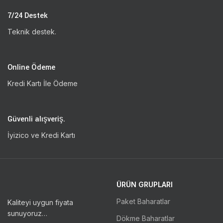
7/24 Destek
Teknik destek.
Online Ödeme
Kredi Kartı İle Ödeme
Güvenli alışveriş.
İyizico ve Kredi Kartı
ÜRÜN GRUPLARI
Paket Baharatlar
Kaliteyi uygun fiyata
sunuyoruz…
Dökme Baharatlar