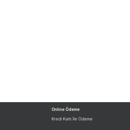
Online Ödeme
Kredi Kartı İle Ödeme