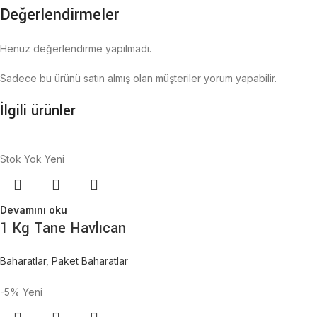
Değerlendirmeler
Henüz değerlendirme yapılmadı.
Sadece bu ürünü satın almış olan müşteriler yorum yapabilir.
İlgili ürünler
Stok Yok
Yeni
Devamını oku
1 Kg Tane Havlıcan
Baharatlar
,
Paket Baharatlar
-5%
Yeni