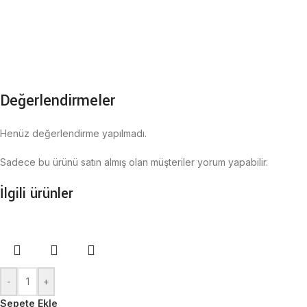
Değerlendirmeler
Henüz değerlendirme yapılmadı.
Sadece bu ürünü satın almış olan müşteriler yorum yapabilir.
İlgili ürünler
-
+
Sepete Ekle