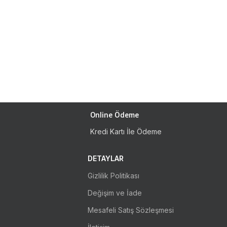
Online Ödeme
Kredi Kartı İle Ödeme
DETAYLAR
Gizlilik Politikası
Değişim ve İade
Mesafeli Satış Sözleşmesi