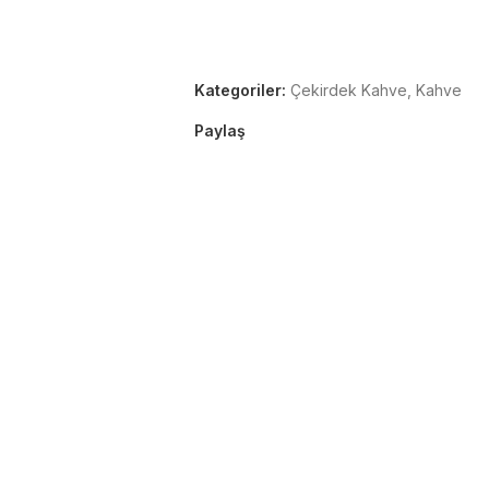
Kategoriler:
Çekirdek Kahve
,
Kahve
Paylaş