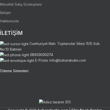
Mesafeli Satış Sözleşmesi
İletişim
Hakkımızda
İLETİŞİM
Cumhuriyet Mah. Toptancılar Sitesi 1515 Sok.
No:10 Batman
08503030274
E-Posta: info@baharatsatis.com
Ödeme Sistemleri