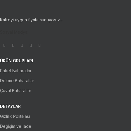
Kaliteyi uygun fiyata sunuyoruz…
Sosyal Medya:
ÜRÜN GRUPLARI
Paket Baharatlar
Dökme Baharatlar
Çuval Baharatlar
DETAYLAR
Gizlilik Politikası
Değişim ve İade