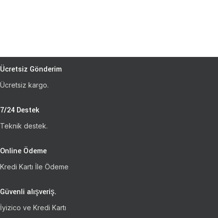
Ücretsiz Gönderim
Ücretsiz kargo.
7/24 Destek
Teknik destek.
Online Ödeme
Kredi Kartı İle Ödeme
Güvenli alışveriş.
İyizico ve Kredi Kartı