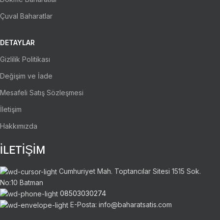
Çuval Baharatlar
DETAYLAR
Gizlilik Politikası
Değişim ve İade
Mesafeli Satış Sözleşmesi
İletişim
Hakkımızda
İLETİŞİM
Cumhuriyet Mah. Toptancılar Sitesi 1515 Sok.
No:10 Batman
08503030274
E-Posta: info@baharatsatis.com