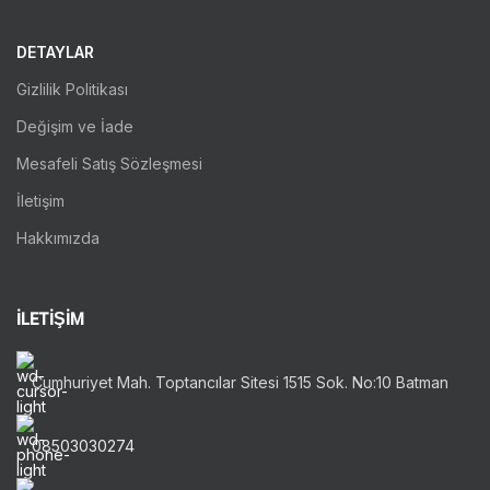
DETAYLAR
Gizlilik Politikası
Değişim ve İade
Mesafeli Satış Sözleşmesi
İletişim
Hakkımızda
İLETİŞİM
Cumhuriyet Mah. Toptancılar Sitesi 1515 Sok. No:10 Batman
08503030274