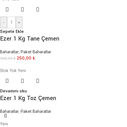
-
+
Sepete Ekle
Ezer 1 Kg Tane Çemen
Baharatlar
,
Paket Baharatlar
250,00
₺
300,00
₺
Stok Yok
Yeni
Devamını oku
Ezer 1 Kg Toz Çemen
Baharatlar
,
Paket Baharatlar
Yeni