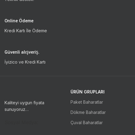
Online Ödeme
Kredi Kartı İle Ödeme
Güvenli alışveriş.
İyizico ve Kredi Kartı
ÜRÜN GRUPLARI
Paket Baharatlar
Kaliteyi uygun fiyata
sunuyoruz…
Dökme Baharatlar
Sosyal Medya:
Çuval Baharatlar