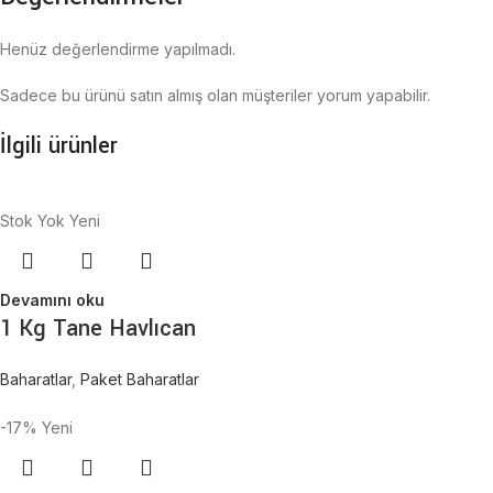
Henüz değerlendirme yapılmadı.
Sadece bu ürünü satın almış olan müşteriler yorum yapabilir.
İlgili ürünler
Stok Yok
Yeni
Devamını oku
1 Kg Tane Havlıcan
Baharatlar
,
Paket Baharatlar
-17%
Yeni