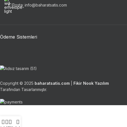
E-Posta: info@baharatsatis.com
Ödeme Sistemleri
Copyright © 2025
baharatsatis.com
|
Fikir Nook Yazılım
Tarafından Tasarlanmıştır.