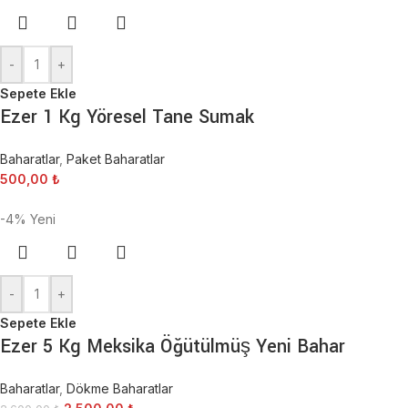
-
+
Sepete Ekle
Ezer 1 Kg Yöresel Tane Sumak
Baharatlar
,
Paket Baharatlar
500,00
₺
-4%
Yeni
-
+
Sepete Ekle
Ezer 5 Kg Meksika Öğütülmüş Yeni Bahar
Baharatlar
,
Dökme Baharatlar