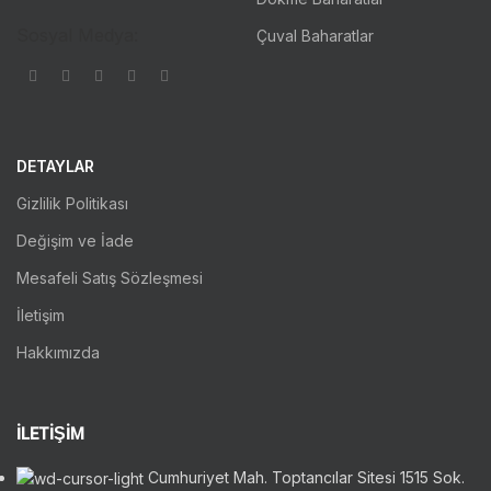
Sosyal Medya:
Çuval Baharatlar
DETAYLAR
Gizlilik Politikası
Değişim ve İade
Mesafeli Satış Sözleşmesi
İletişim
Hakkımızda
İLETİŞİM
Cumhuriyet Mah. Toptancılar Sitesi 1515 Sok.