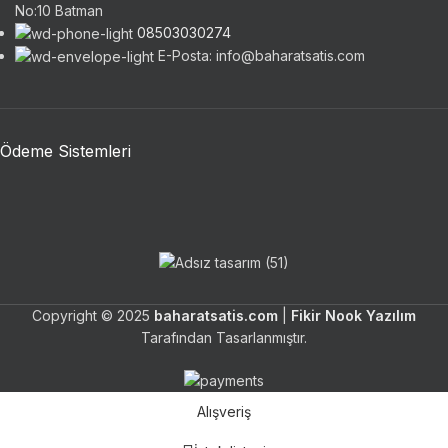
No:10 Batman
08503030274
E-Posta: info@baharatsatis.com
Ödeme Sistemleri
Copyright © 2025
baharatsatis.com
|
Fikir Nook Yazılım
Tarafından Tasarlanmıştır.
Alışveriş