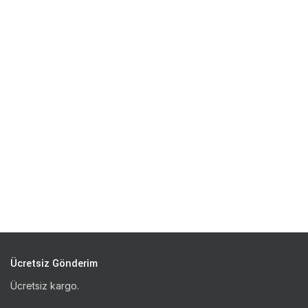
Ücretsiz Gönderim
Ücretsiz kargo.